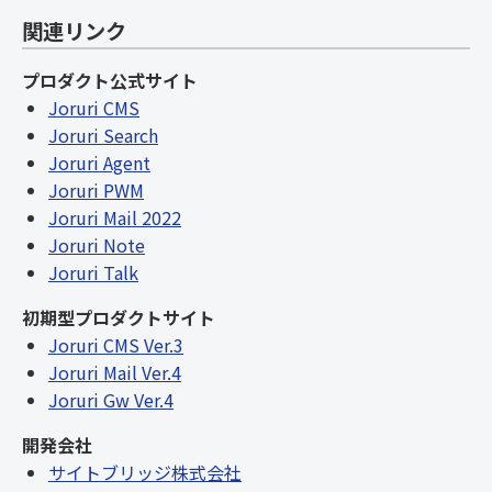
関連リンク
プロダクト公式サイト
Joruri CMS
Joruri Search
Joruri Agent
Joruri PWM
Joruri Mail 2022
Joruri Note
Joruri Talk
初期型プロダクトサイト
Joruri CMS Ver.3
Joruri Mail Ver.4
Joruri Gw Ver.4
開発会社
サイトブリッジ株式会社