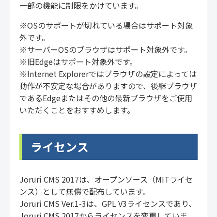
一部の機能に制限をかけています。
※OSのサポートが切れている場合はサポート対象
外です。
※サーバーOSのブラウザはサポート対象外です。
※旧Edgeはサポート対象外です。
※Internet Explorerではブラウザの設定によっては
動作が不安定な場合がありますので、後継ブラウザ
であるEdgeまたはその他の最新ブラウザをご使用
いただくことをおすすめします。
ライセンス
Joruri CMS 2017は、オープンソース（MITライセ
ンス）として無償で配布しています。
Joruri CMS Ver.1-3は、GPL V3ライセンスであり、
Joruri CMS 2017からライセンスを変更していま