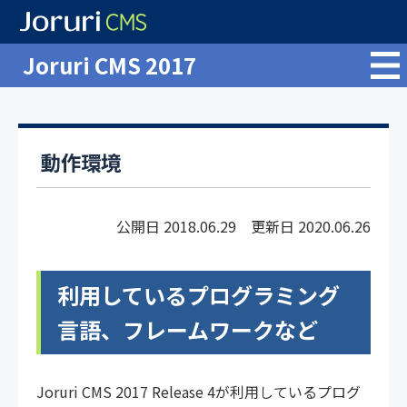
Joruri CMS 2017
動作環境
公開日 2018.06.29 更新日 2020.06.26
利用しているプログラミング
言語、フレームワークなど
Joruri CMS 2017 Release 4が利用しているプログ