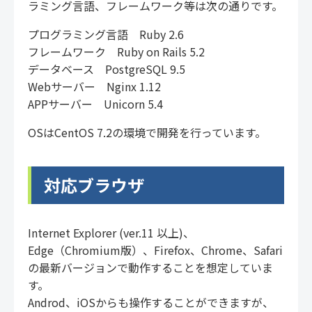
ラミング言語、フレームワーク等は次の通りです。
プログラミング言語 Ruby 2.6
フレームワーク Ruby on Rails 5.2
データベース PostgreSQL 9.5
Webサーバー Nginx 1.12
APPサーバー Unicorn 5.4
OSはCentOS 7.2の環境で開発を行っています。
対応ブラウザ
Internet Explorer (ver.11 以上)、
Edge（Chromium版）、Firefox、Chrome、Safari
の最新バージョンで動作することを想定していま
す。
Androd、iOSからも操作することができますが、