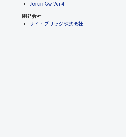
Joruri Gw Ver.4
開発会社
サイトブリッジ株式会社