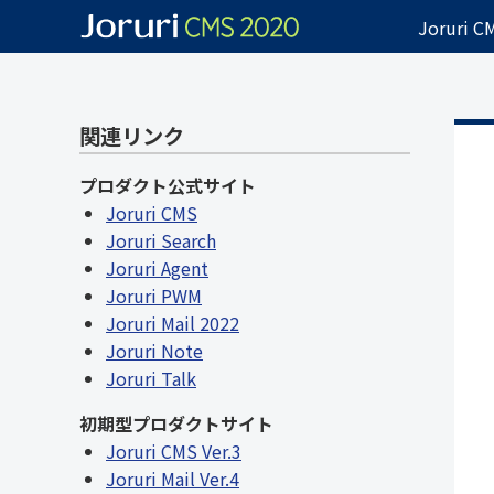
Joruri 
関連リンク
プロダクト公式サイト
Joruri CMS
Joruri Search
Joruri Agent
Joruri PWM
Joruri Mail 2022
Joruri Note
Joruri Talk
初期型プロダクトサイト
Joruri CMS Ver.3
Joruri Mail Ver.4