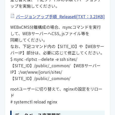
ップを実施してください。
バージョンアップ手順_Release6[TXT：3.23KB]
WEBxCMS分離構成の場合、rsyncコマンドを実行
して、WEBサーバーへCSS, jsファイル等を
同期してください。
なお、下記コマンド内の【SITE_ID】や【WEBサー
バーIP】部分は、必要に応じて修正してください。
$ rsync -rlptvz --delete -e ssh sites/
【SITE_ID】/public/_common/ 【WEBサーバー
IP】:/var/www/joruri/sites/
【SITE_ID】/public/_common/
rootユーザーに切り替えて、nginxの設定をリロー
ド
# systemctl reload nginx