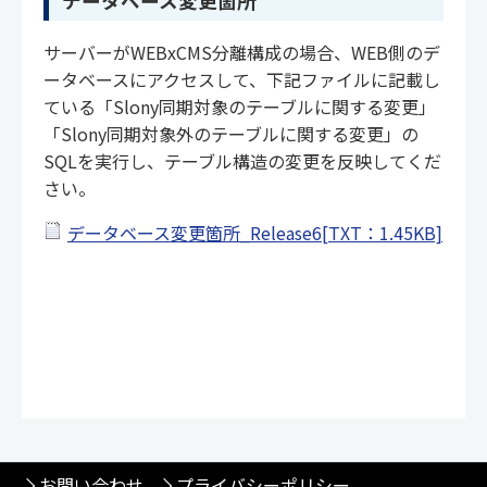
データベース変更箇所
サーバーがWEBxCMS分離構成の場合、WEB側のデ
ータベースにアクセスして、下記ファイルに記載し
ている「Slony同期対象のテーブルに関する変更」
「Slony同期対象外のテーブルに関する変更」の
SQLを実行し、テーブル構造の変更を反映してくだ
さい。
データベース変更箇所_Release6[TXT：1.45KB]
お問い合わせ
プライバシーポリシー