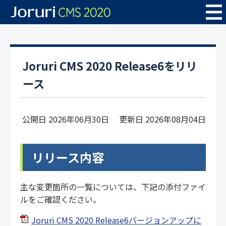
Joruri CMS 2020 Release6をリリ
ース
公開日 2026年06月30日
更新日 2026年08月04日
リリース内容
主な変更箇所の一覧については、下記の添付ファイ
ルをご確認ください。
Joruri CMS 2020 Release6バージョンアップに