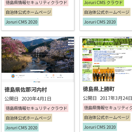
徳島県情報セキュリティクラウド
Joruri CMS クラウド
自治体公式ホームページ
自治体公式ホームページ
Joruri CMS 2020
Joruri CMS 2020
徳島県上勝町
徳島県佐那河内村
公開日
2017年3月24
公開日
2020年4月1日
徳島県情報セキュリティ
徳島県情報セキュリティクラウド
自治体公式ホームページ
自治体公式ホームページ
Joruri CMS 2020
Joruri CMS 2020