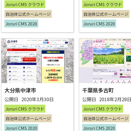
Joruri CMS クラウド
Joruri CMS クラウド
自治体公式ホームページ
自治体公式ホームページ
Joruri CMS 2020
Joruri CMS 2020
大分県中津市
千葉県多古町
公開日
2020年3月30日
公開日
2018年2月28
Joruri CMS クラウド
Joruri CMS クラウド
自治体公式ホームページ
自治体公式ホームページ
Joruri CMS 2020
Joruri CMS 2020