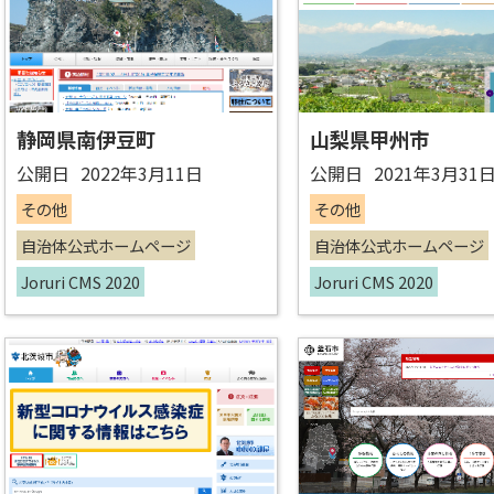
静岡県南伊豆町
山梨県甲州市
公開日
2022年3月11日
公開日
2021年3月31
その他
その他
自治体公式ホームページ
自治体公式ホームページ
Joruri CMS 2020
Joruri CMS 2020