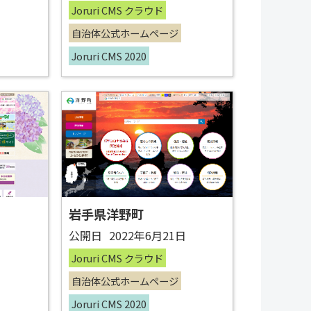
Joruri CMS クラウド
自治体公式ホームページ
Joruri CMS 2020
岩手県洋野町
日
公開日
2022年6月21日
Joruri CMS クラウド
自治体公式ホームページ
Joruri CMS 2020