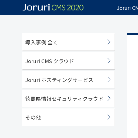
Joruri 
導入事例 全て
Joruri CMS クラウド
Joruri ホスティングサービス
徳島県情報セキュリティクラウド
その他