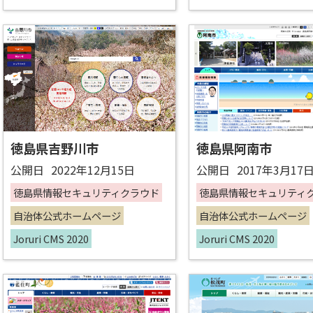
徳島県吉野川市
徳島県阿南市
公開日
2022年12月15日
公開日
2017年3月17
徳島県情報セキュリティクラウド
徳島県情報セキュリティ
自治体公式ホームページ
自治体公式ホームページ
Joruri CMS 2020
Joruri CMS 2020